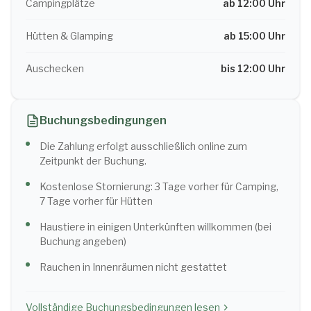
Campingplätze
ab 12:00 Uhr
Hütten & Glamping
ab 15:00 Uhr
Auschecken
bis 12:00 Uhr
Buchungsbedingungen
Die Zahlung erfolgt ausschließlich online zum
Zeitpunkt der Buchung.
Kostenlose Stornierung: 3 Tage vorher für Camping,
7 Tage vorher für Hütten
Haustiere in einigen Unterkünften willkommen (bei
Buchung angeben)
Rauchen in Innenräumen nicht gestattet
Vollständige Buchungsbedingungen lesen