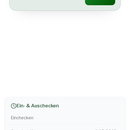
Ein- & Auschecken
Einchecken